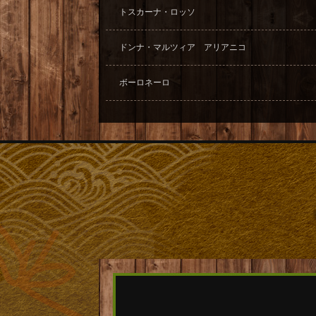
トスカーナ・ロッソ
ドンナ・マルツィア アリアニコ
ボーロネーロ