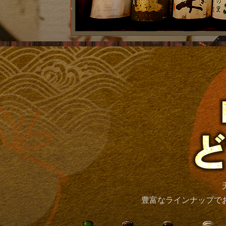
豊富なラインナップで