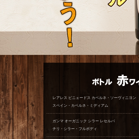
レアレス ビニェードス カベルネ・ソーヴィニヨン
スペイン・カベルネ・ミディアム
ガンマ オーガニック シラー レセルバ
チリ・シラー・フルボディ