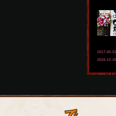
2017-05-2
2016-12-1