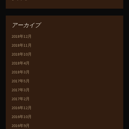
アーカイブ
2018年12月
2018年11月
2018年10月
2018年4月
2018年3月
2017年5月
2017年3月
2017年2月
2016年12月
2016年10月
2016年9月