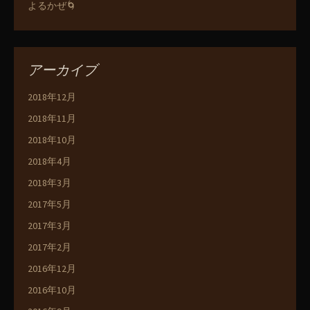
よるかぜ🌀
アーカイブ
2018年12月
2018年11月
2018年10月
2018年4月
2018年3月
2017年5月
2017年3月
2017年2月
2016年12月
2016年10月