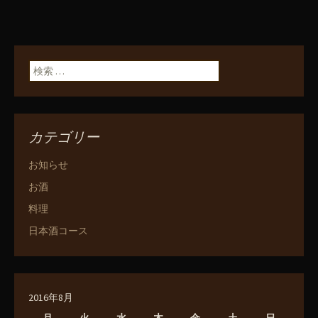
検索:
カテゴリー
お知らせ
お酒
料理
日本酒コース
2016年8月