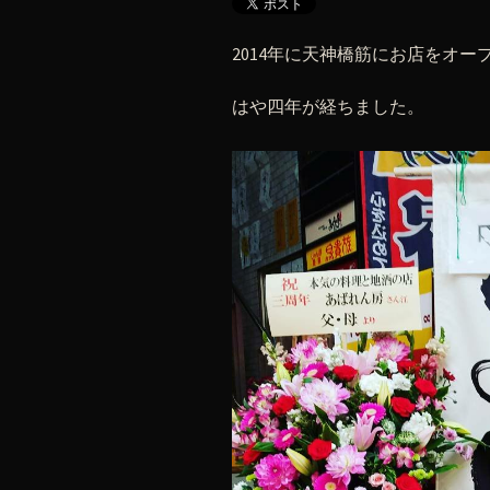
2014年に天神橋筋にお店をオー
はや四年が経ちました。