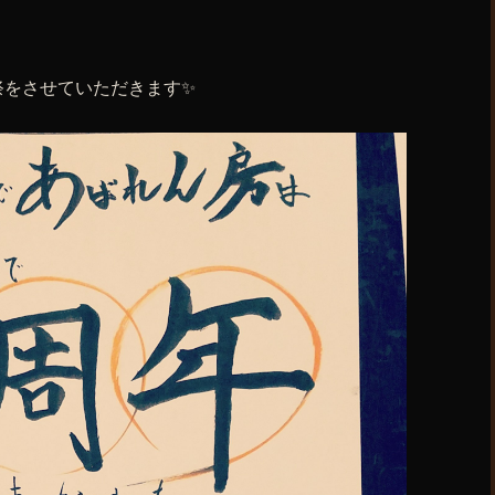
祭をさせていただきます✨