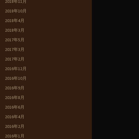
2018年11月
2018年10月
2018年4月
2018年3月
2017年5月
2017年3月
2017年2月
2016年12月
2016年10月
2016年9月
2016年8月
2016年6月
2016年4月
2016年2月
2016年1月