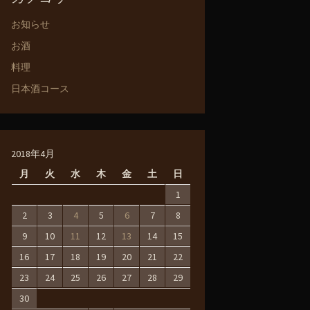
お知らせ
お酒
料理
日本酒コース
2018年4月
月
火
水
木
金
土
日
1
2
3
4
5
6
7
8
9
10
11
12
13
14
15
16
17
18
19
20
21
22
23
24
25
26
27
28
29
30