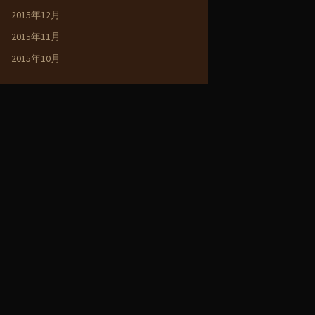
2015年12月
2015年11月
2015年10月