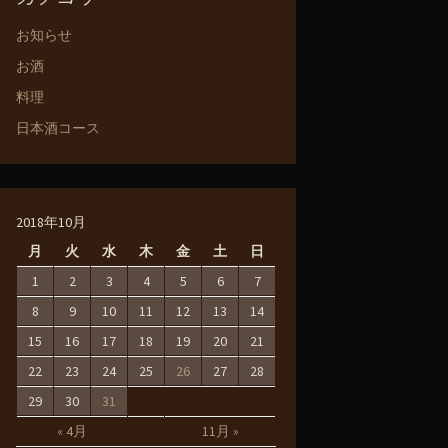
お知らせ
お酒
料理
日本酒コース
2018年10月
月
火
水
木
金
土
日
1
2
3
4
5
6
7
8
9
10
11
12
13
14
15
16
17
18
19
20
21
22
23
24
25
26
27
28
29
30
31
« 4月
11月 »