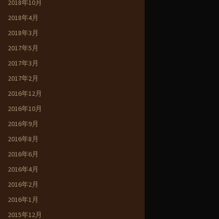
2018年10月
2018年4月
2018年3月
2017年5月
2017年3月
2017年2月
2016年12月
2016年10月
2016年9月
2016年8月
2016年6月
2016年4月
2016年2月
2016年1月
2015年12月