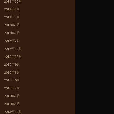
2018年10月
2018年4月
2018年3月
2017年5月
2017年3月
2017年2月
2016年12月
2016年10月
2016年9月
2016年8月
2016年6月
2016年4月
2016年2月
2016年1月
2015年12月