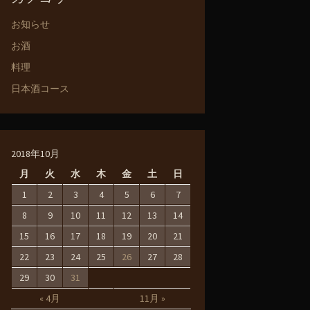
お知らせ
お酒
料理
日本酒コース
2018年10月
月
火
水
木
金
土
日
1
2
3
4
5
6
7
8
9
10
11
12
13
14
15
16
17
18
19
20
21
22
23
24
25
26
27
28
29
30
31
« 4月
11月 »