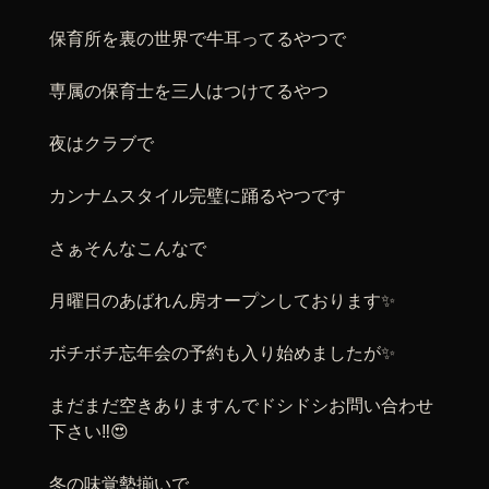
保育所を裏の世界で牛耳ってるやつで
専属の保育士を三人はつけてるやつ
夜はクラブで
カンナムスタイル完璧に踊るやつです
さぁそんなこんなで
月曜日のあばれん房オープンしております✨
ボチボチ忘年会の予約も入り始めましたが✨
まだまだ空きありますんでドシドシお問い合わせ
下さい‼️😍
冬の味覚勢揃いで