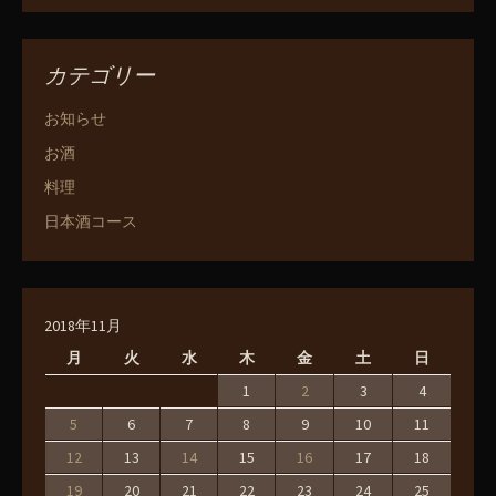
カテゴリー
お知らせ
お酒
料理
日本酒コース
2018年11月
月
火
水
木
金
土
日
1
2
3
4
5
6
7
8
9
10
11
12
13
14
15
16
17
18
19
20
21
22
23
24
25