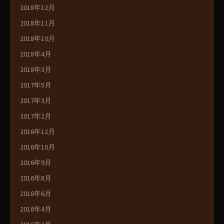
2018年12月
2018年11月
2018年10月
2018年4月
2018年3月
2017年5月
2017年3月
2017年2月
2016年12月
2016年10月
2016年9月
2016年8月
2016年6月
2016年4月