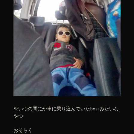
※いつの間にか車に乗り込んでいたbossみたいな
やつ
おそらく