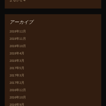
アーカイブ
2018年12月
2018年11月
2018年10月
2018年4月
2018年3月
2017年5月
2017年3月
2017年2月
2016年12月
2016年10月
2016年9月