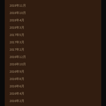
2018年11月
2018年10月
2018年4月
2018年3月
2017年5月
2017年3月
2017年2月
2016年12月
2016年10月
2016年9月
2016年8月
2016年6月
2016年4月
2016年2月