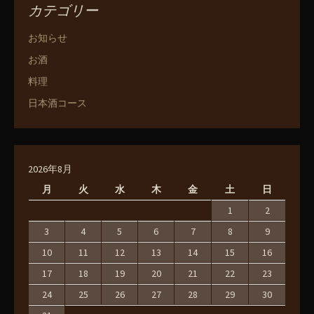
カテゴリー
お知らせ
お酒
料理
日本酒コース
2026年8月
月
火
水
木
金
土
日
1
2
3
4
5
6
7
8
9
10
11
12
13
14
15
16
17
18
19
20
21
22
23
24
25
26
27
28
29
30