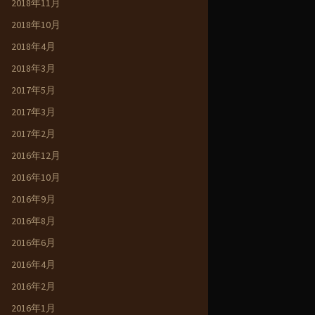
2018年11月
2018年10月
2018年4月
2018年3月
2017年5月
2017年3月
2017年2月
2016年12月
2016年10月
2016年9月
2016年8月
2016年6月
2016年4月
2016年2月
2016年1月