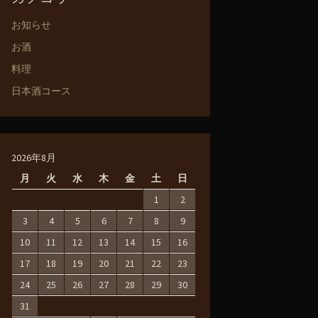
お知らせ
お酒
料理
日本酒コース
2026年8月
月
火
水
木
金
土
日
1
2
3
4
5
6
7
8
9
10
11
12
13
14
15
16
17
18
19
20
21
22
23
24
25
26
27
28
29
30
31