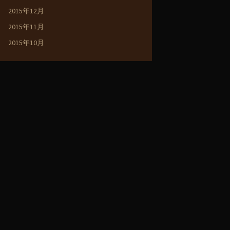
2015年12月
2015年11月
2015年10月