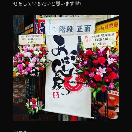
せをしていきたいと思います‼👍