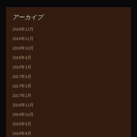
アーカイブ
2018年12月
2018年11月
2018年10月
2018年4月
2018年3月
2017年5月
2017年3月
2017年2月
2016年12月
2016年10月
2016年9月
2016年8月